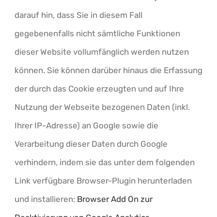
darauf hin, dass Sie in diesem Fall
gegebenenfalls nicht sämtliche Funktionen
dieser Website vollumfänglich werden nutzen
können. Sie können darüber hinaus die Erfassung
der durch das Cookie erzeugten und auf Ihre
Nutzung der Webseite bezogenen Daten (inkl.
Ihrer IP-Adresse) an Google sowie die
Verarbeitung dieser Daten durch Google
verhindern, indem sie das unter dem folgenden
Link verfügbare Browser-Plugin herunterladen
und installieren:
Browser Add On zur