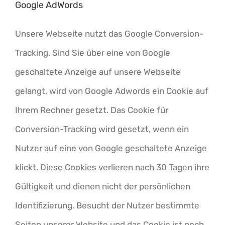
Google AdWords
Unsere Webseite nutzt das Google Conversion-
Tracking. Sind Sie über eine von Google
geschaltete Anzeige auf unsere Webseite
gelangt, wird von Google Adwords ein Cookie auf
Ihrem Rechner gesetzt. Das Cookie für
Conversion-Tracking wird gesetzt, wenn ein
Nutzer auf eine von Google geschaltete Anzeige
klickt. Diese Cookies verlieren nach 30 Tagen ihre
Gültigkeit und dienen nicht der persönlichen
Identifizierung. Besucht der Nutzer bestimmte
Seiten unserer Website und das Cookie ist noch