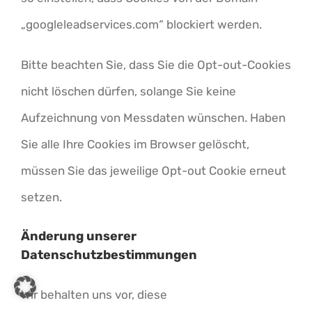
„googleleadservices.com“ blockiert werden.
Bitte beachten Sie, dass Sie die Opt-out-Cookies
nicht löschen dürfen, solange Sie keine
Aufzeichnung von Messdaten wünschen. Haben
Sie alle Ihre Cookies im Browser gelöscht,
müssen Sie das jeweilige Opt-out Cookie erneut
setzen.
Änderung unserer
Datenschutzbestimmungen
Wir behalten uns vor, diese