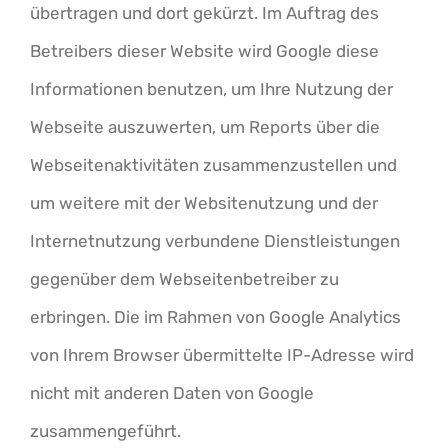
übertragen und dort gekürzt. Im Auftrag des
Betreibers dieser Website wird Google diese
Informationen benutzen, um Ihre Nutzung der
Webseite auszuwerten, um Reports über die
Webseitenaktivitäten zusammenzustellen und
um weitere mit der Websitenutzung und der
Internetnutzung verbundene Dienstleistungen
gegenüber dem Webseitenbetreiber zu
erbringen. Die im Rahmen von Google Analytics
von Ihrem Browser übermittelte IP-Adresse wird
nicht mit anderen Daten von Google
zusammengeführt.