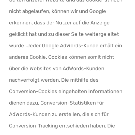
nicht abgelaufen, können wir und Google
erkennen, dass der Nutzer auf die Anzeige
geklickt hat und zu dieser Seite weitergeleitet
wurde. Jeder Google AdWords-Kunde erhält ein
anderes Cookie. Cookies können somit nicht
über die Websites von AdWords-Kunden
nachverfolgt werden. Die mithilfe des
Conversion-Cookies eingeholten Informationen
dienen dazu, Conversion-Statistiken für
AdWords-Kunden zu erstellen, die sich für
Conversion-Tracking entschieden haben. Die