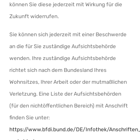
können Sie diese jederzeit mit Wirkung für die
Zukunft widerrufen.
Sie können sich jederzeit mit einer Beschwerde
an die für Sie zuständige Aufsichtsbehörde
wenden. Ihre zuständige Aufsichtsbehörde
richtet sich nach dem Bundesland Ihres
Wohnsitzes, Ihrer Arbeit oder der mutmaßlichen
Verletzung. Eine Liste der Aufsichtsbehörden
(für den nichtöffentlichen Bereich) mit Anschrift
finden Sie unter:
https://www.bfdi.bund.de/DE/Infothek/Anschriften_