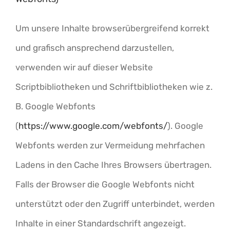
Um unsere Inhalte browserübergreifend korrekt
und grafisch ansprechend darzustellen,
verwenden wir auf dieser Website
Scriptbibliotheken und Schriftbibliotheken wie z.
B. Google Webfonts
(
https://www.google.com/webfonts/
). Google
Webfonts werden zur Vermeidung mehrfachen
Ladens in den Cache Ihres Browsers übertragen.
Falls der Browser die Google Webfonts nicht
unterstützt oder den Zugriff unterbindet, werden
Inhalte in einer Standardschrift angezeigt.