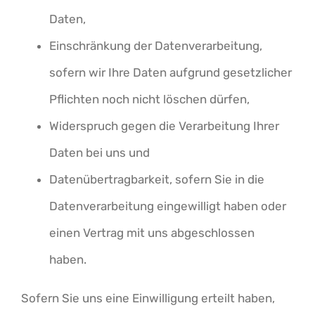
Daten,
Einschränkung der Datenverarbeitung,
sofern wir Ihre Daten aufgrund gesetzlicher
Pflichten noch nicht löschen dürfen,
Widerspruch gegen die Verarbeitung Ihrer
Daten bei uns und
Datenübertragbarkeit, sofern Sie in die
Datenverarbeitung eingewilligt haben oder
einen Vertrag mit uns abgeschlossen
haben.
Sofern Sie uns eine Einwilligung erteilt haben,