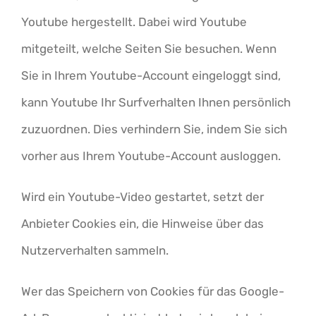
Youtube hergestellt. Dabei wird Youtube
mitgeteilt, welche Seiten Sie besuchen. Wenn
Sie in Ihrem Youtube-Account eingeloggt sind,
kann Youtube Ihr Surfverhalten Ihnen persönlich
zuzuordnen. Dies verhindern Sie, indem Sie sich
vorher aus Ihrem Youtube-Account ausloggen.
Wird ein Youtube-Video gestartet, setzt der
Anbieter Cookies ein, die Hinweise über das
Nutzerverhalten sammeln.
Wer das Speichern von Cookies für das Google-