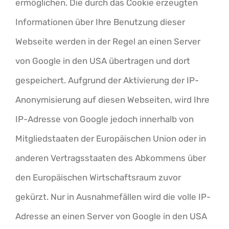
ermöglichen. Die durch das Cookie erzeugten
Informationen über Ihre Benutzung dieser
Webseite werden in der Regel an einen Server
von Google in den USA übertragen und dort
gespeichert. Aufgrund der Aktivierung der IP-
Anonymisierung auf diesen Webseiten, wird Ihre
IP-Adresse von Google jedoch innerhalb von
Mitgliedstaaten der Europäischen Union oder in
anderen Vertragsstaaten des Abkommens über
den Europäischen Wirtschaftsraum zuvor
gekürzt. Nur in Ausnahmefällen wird die volle IP-
Adresse an einen Server von Google in den USA