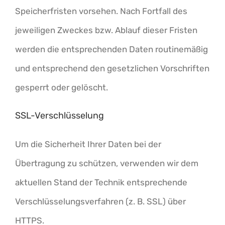
Speicherfristen vorsehen. Nach Fortfall des
jeweiligen Zweckes bzw. Ablauf dieser Fristen
werden die entsprechenden Daten routinemäßig
und entsprechend den gesetzlichen Vorschriften
gesperrt oder gelöscht.
SSL-Verschlüsselung
Um die Sicherheit Ihrer Daten bei der
Übertragung zu schützen, verwenden wir dem
aktuellen Stand der Technik entsprechende
Verschlüsselungsverfahren (z. B. SSL) über
HTTPS.