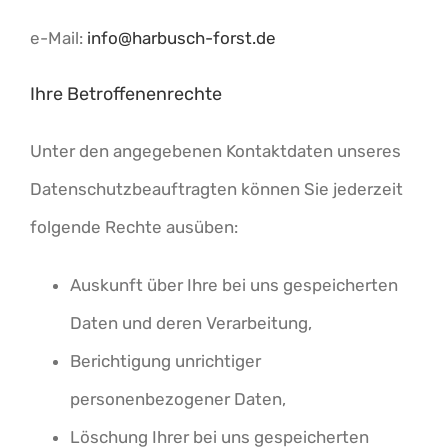
e-Mail:
info@harbusch-forst.de
Ihre Betroffenenrechte
Unter den angegebenen Kontaktdaten unseres
Datenschutzbeauftragten können Sie jederzeit
folgende Rechte ausüben:
Auskunft über Ihre bei uns gespeicherten
Daten und deren Verarbeitung,
Berichtigung unrichtiger
personenbezogener Daten,
Löschung Ihrer bei uns gespeicherten