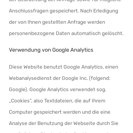
Anschlussfragen gespeichert. Nach Erledigung
der von Ihnen gestellten Anfrage werden
personenbezogene Daten automatisch gelöscht.
Verwendung von Google Analytics
Diese Website benutzt Google Analytics, einen
Webanalysedienst der Google Inc. (folgend:
Google). Google Analytics verwendet sog.
„Cookies“, also Textdateien, die auf Ihrem
Computer gespeichert werden und die eine
Analyse der Benutzung der Webseite durch Sie