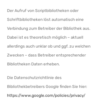
Der Aufruf von Scriptbibliotheken oder
Schriftbibliotheken löst automatisch eine
Verbindung zum Betreiber der Bibliothek aus.
Dabei ist es theoretisch möglich – aktuell
allerdings auch unklar ob und ggf. zu welchen
Zwecken – dass Betreiber entsprechender
Bibliotheken Daten erheben.
Die Datenschutzrichtlinie des
Bibliothekbetreibers Google finden Sie hier:
https://www.google.com/policies/privacy/