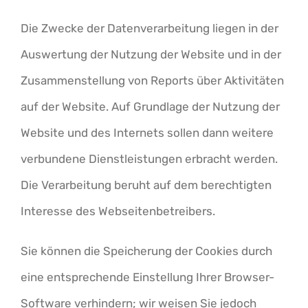
Die Zwecke der Datenverarbeitung liegen in der
Auswertung der Nutzung der Website und in der
Zusammenstellung von Reports über Aktivitäten
auf der Website. Auf Grundlage der Nutzung der
Website und des Internets sollen dann weitere
verbundene Dienstleistungen erbracht werden.
Die Verarbeitung beruht auf dem berechtigten
Interesse des Webseitenbetreibers.
Sie können die Speicherung der Cookies durch
eine entsprechende Einstellung Ihrer Browser-
Software verhindern; wir weisen Sie jedoch