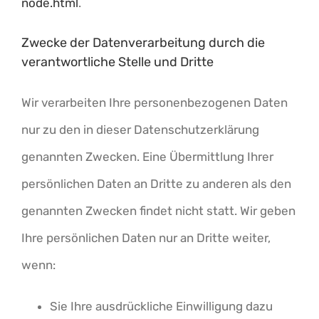
node.html
.
Zwecke der Datenverarbeitung durch die
verantwortliche Stelle und Dritte
Wir verarbeiten Ihre personenbezogenen Daten
nur zu den in dieser Datenschutzerklärung
genannten Zwecken. Eine Übermittlung Ihrer
persönlichen Daten an Dritte zu anderen als den
genannten Zwecken findet nicht statt. Wir geben
Ihre persönlichen Daten nur an Dritte weiter,
wenn:
Sie Ihre ausdrückliche Einwilligung dazu