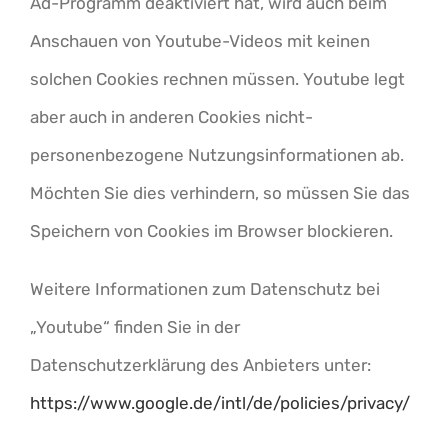
Ad-Programm deaktiviert hat, wird auch beim
Anschauen von Youtube-Videos mit keinen
solchen Cookies rechnen müssen. Youtube legt
aber auch in anderen Cookies nicht-
personenbezogene Nutzungsinformationen ab.
Möchten Sie dies verhindern, so müssen Sie das
Speichern von Cookies im Browser blockieren.
Weitere Informationen zum Datenschutz bei
„Youtube“ finden Sie in der
Datenschutzerklärung des Anbieters unter:
https://www.google.de/intl/de/policies/privacy/