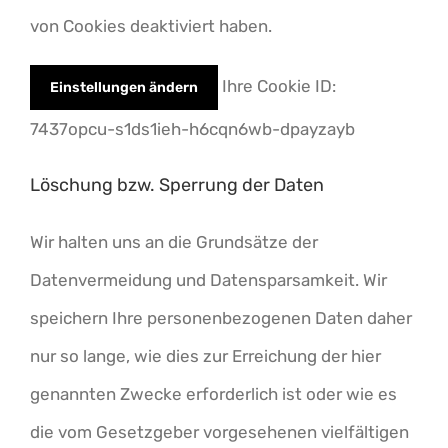
von Cookies deaktiviert haben.
Ihre Cookie ID:
Einstellungen ändern
7437opcu-s1ds1ieh-h6cqn6wb-dpayzayb
Löschung bzw. Sperrung der Daten
Wir halten uns an die Grundsätze der
Datenvermeidung und Datensparsamkeit. Wir
speichern Ihre personenbezogenen Daten daher
nur so lange, wie dies zur Erreichung der hier
genannten Zwecke erforderlich ist oder wie es
die vom Gesetzgeber vorgesehenen vielfältigen