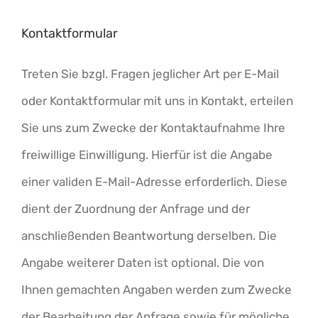
Kontaktformular
Treten Sie bzgl. Fragen jeglicher Art per E-Mail
oder Kontaktformular mit uns in Kontakt, erteilen
Sie uns zum Zwecke der Kontaktaufnahme Ihre
freiwillige Einwilligung. Hierfür ist die Angabe
einer validen E-Mail-Adresse erforderlich. Diese
dient der Zuordnung der Anfrage und der
anschließenden Beantwortung derselben. Die
Angabe weiterer Daten ist optional. Die von
Ihnen gemachten Angaben werden zum Zwecke
der Bearbeitung der Anfrage sowie für mögliche