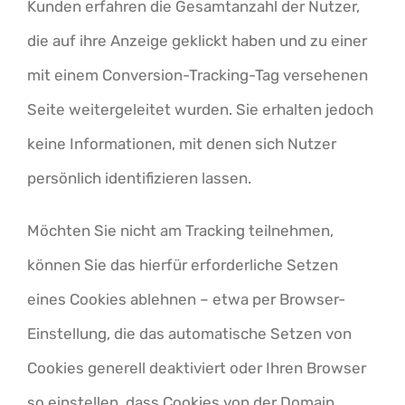
Kunden erfahren die Gesamtanzahl der Nutzer,
die auf ihre Anzeige geklickt haben und zu einer
mit einem Conversion-Tracking-Tag versehenen
Seite weitergeleitet wurden. Sie erhalten jedoch
keine Informationen, mit denen sich Nutzer
persönlich identifizieren lassen.
Möchten Sie nicht am Tracking teilnehmen,
können Sie das hierfür erforderliche Setzen
eines Cookies ablehnen – etwa per Browser-
Einstellung, die das automatische Setzen von
Cookies generell deaktiviert oder Ihren Browser
so einstellen, dass Cookies von der Domain