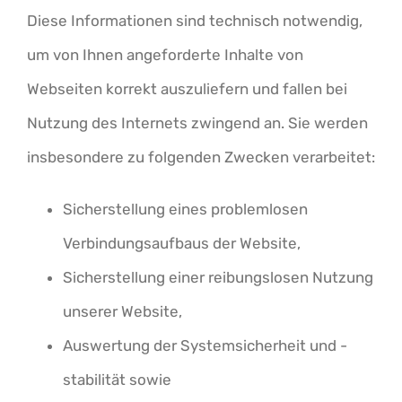
Diese Informationen sind technisch notwendig,
um von Ihnen angeforderte Inhalte von
Webseiten korrekt auszuliefern und fallen bei
Nutzung des Internets zwingend an. Sie werden
insbesondere zu folgenden Zwecken verarbeitet:
Sicherstellung eines problemlosen
Verbindungsaufbaus der Website,
Sicherstellung einer reibungslosen Nutzung
unserer Website,
Auswertung der Systemsicherheit und -
stabilität sowie