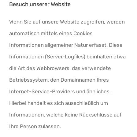
Besuch unserer Website
Wenn Sie auf unsere Website zugreifen, werden
automatisch mittels eines Cookies
Informationen allgemeiner Natur erfasst. Diese
Informationen (Server-Logfiles) beinhalten etwa
die Art des Webbrowsers, das verwendete
Betriebssystem, den Domainnamen Ihres
Internet-Service-Providers und ähnliches.
Hierbei handelt es sich ausschließlich um
Informationen, welche keine Rückschlüsse auf
Ihre Person zulassen.