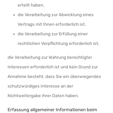
erteilt haben,
die Verarbeitung zur Abwicklung eines
Vertrags mit Ihnen erforderlich ist,
die Verarbeitung zur Erfüllung einer
rechtlichen Verpflichtung erforderlich ist,
die Verarbeitung zur Wahrung berechtigter
Interessen erforderlich ist und kein Grund zur
Annahme besteht, dass Sie ein überwiegendes
schutzwürdiges Interesse an der
Nichtweitergabe Ihrer Daten haben.
Erfassung allgemeiner Informationen beim