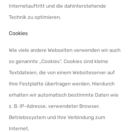
Internetauftritt und die dahinterstehende
Technik zu optimieren.
Cookies
Wie viele andere Webseiten verwenden wir auch
so genannte „Cookies“. Cookies sind kleine
Textdateien, die von einem Websiteserver auf
Ihre Festplatte übertragen werden. Hierdurch
erhalten wir automatisch bestimmte Daten wie
z. B. IP-Adresse, verwendeter Browser,
Betriebssystem und Ihre Verbindung zum
Internet.