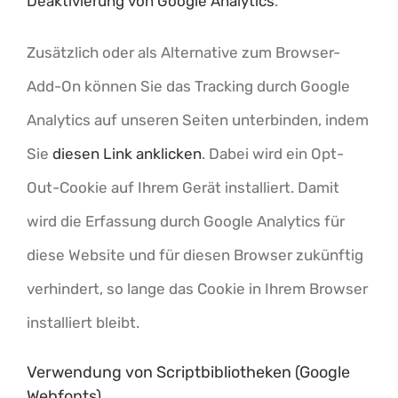
Deaktivierung von Google Analytics
.
Zusätzlich oder als Alternative zum Browser-
Add-On können Sie das Tracking durch Google
Analytics auf unseren Seiten unterbinden, indem
Sie
diesen Link anklicken
. Dabei wird ein Opt-
Out-Cookie auf Ihrem Gerät installiert. Damit
wird die Erfassung durch Google Analytics für
diese Website und für diesen Browser zukünftig
verhindert, so lange das Cookie in Ihrem Browser
installiert bleibt.
Verwendung von Scriptbibliotheken (Google
Webfonts)