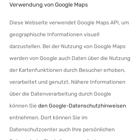
Verwendung von Google Maps
Diese Webseite verwendet Google Maps API, um
geographische Informationen visuell
darzustellen. Bei der Nutzung von Google Maps
werden von Google auch Daten über die Nutzung
der Kartenfunktionen durch Besucher erhoben,
verarbeitet und genutzt. Nähere Informationen
über die Datenverarbeitung durch Google
können Sie
den Google-Datenschutzhinweisen
entnehmen. Dort können Sie im
Datenschutzcenter auch Ihre persönlichen