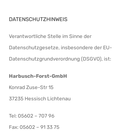
DATENSCHUTZHINWEIS
Verantwortliche Stelle im Sinne der
Datenschutzgesetze, insbesondere der EU-
Datenschutzgrundverordnung (DSGVO), ist:
Harbusch-Forst-GmbH
Konrad Zuse-Str 15
37235 Hessisch Lichtenau
Tel: 05602 – 707 96
Fax: 05602 – 91 33 75