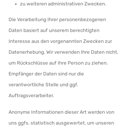
zu weiteren administrativen Zwecken.
Die Verarbeitung Ihrer personenbezogenen
Daten basiert auf unserem berechtigten
Interesse aus den vorgenannten Zwecken zur
Datenerhebung. Wir verwenden Ihre Daten nicht,
um Rückschlüsse auf Ihre Person zu ziehen.
Empfänger der Daten sind nur die
verantwortliche Stelle und ggf.
Auftragsverarbeiter.
Anonyme Informationen dieser Art werden von
uns ggfs. statistisch ausgewertet, um unseren