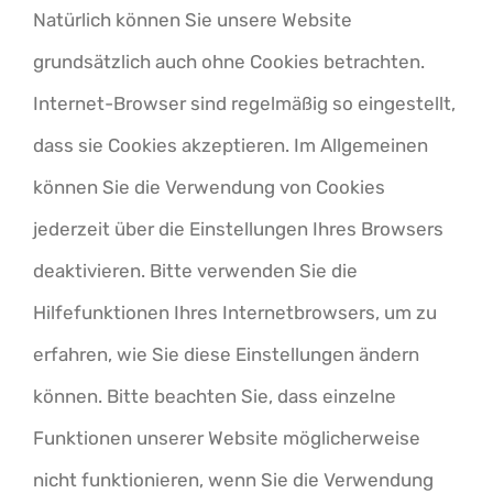
Natürlich können Sie unsere Website
grundsätzlich auch ohne Cookies betrachten.
Internet-Browser sind regelmäßig so eingestellt,
dass sie Cookies akzeptieren. Im Allgemeinen
können Sie die Verwendung von Cookies
jederzeit über die Einstellungen Ihres Browsers
deaktivieren. Bitte verwenden Sie die
Hilfefunktionen Ihres Internetbrowsers, um zu
erfahren, wie Sie diese Einstellungen ändern
können. Bitte beachten Sie, dass einzelne
Funktionen unserer Website möglicherweise
nicht funktionieren, wenn Sie die Verwendung