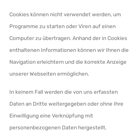
Cookies können nicht verwendet werden, um
Programme zu starten oder Viren auf einen
Computer zu übertragen. Anhand der in Cookies
enthaltenen Informationen können wir Ihnen die
Navigation erleichtern und die korrekte Anzeige
unserer Webseiten ermöglichen.
In keinem Fall werden die von uns erfassten
Daten an Dritte weitergegeben oder ohne Ihre
Einwilligung eine Verknüpfung mit
personenbezogenen Daten hergestellt.